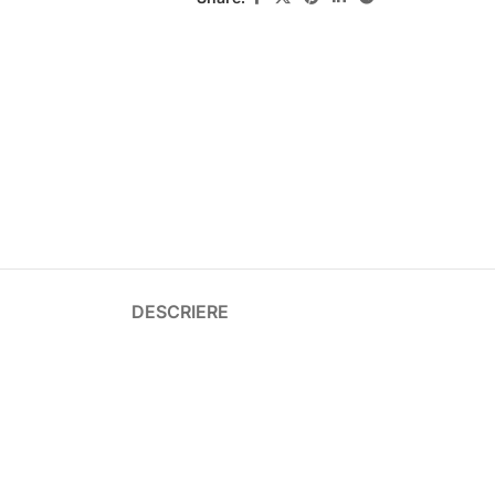
DESCRIERE