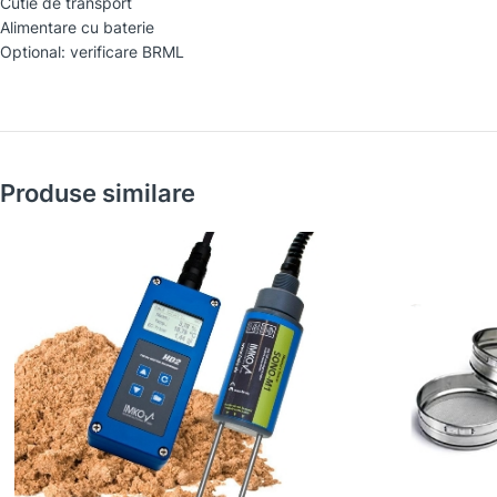
Cutie de transport
Alimentare cu baterie
Optional: verificare BRML
Produse similare