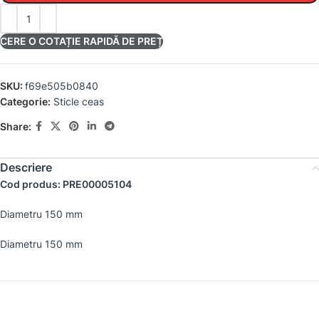
CERE O COTAȚIE RAPIDĂ DE PREȚ
SKU:
f69e505b0840
Categorie:
Sticle ceas
Share:
Descriere
Cod produs: PRE00005104
Diametru 150 mm
Diametru 150 mm