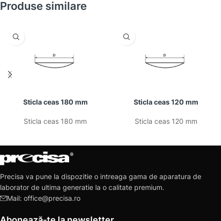
Produse similare
Sticla ceas 180 mm
Sticla ceas 120 mm
Sticla ceas 180 mm
Sticla ceas 120 mm
Precisa va pune la dispozitie o intreaga gama de aparatura de
laborator de ultima generatie la o calitate premium.
Mail: office@precisa.ro
Abonează-te la newsletter