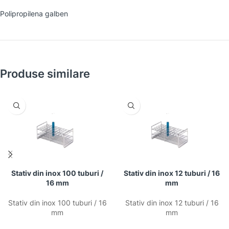
Polipropilena galben
Produse similare
Stativ din inox 100 tuburi /
Stativ din inox 12 tuburi / 16
16 mm
mm
Stativ din inox 100 tuburi / 16
Stativ din inox 12 tuburi / 16
mm
mm