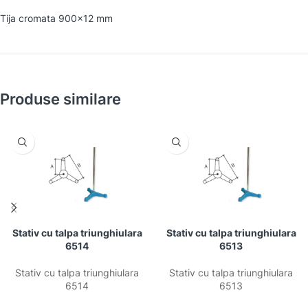
Tija cromata 900×12 mm
Produse similare
Stativ cu talpa triunghiulara
Stativ cu talpa triunghiulara
6514
6513
Stativ cu talpa triunghiulara
Stativ cu talpa triunghiulara
6514
6513