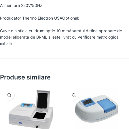
Alimentare 220V/50Hz
Producator Thermo Electron USAOptional:
Cuve din sticla cu drum optic 10 mmAparatul detine aprobare de
model eliberata de BRML si este livrat cu verificare metrologica
initiala
Produse similare