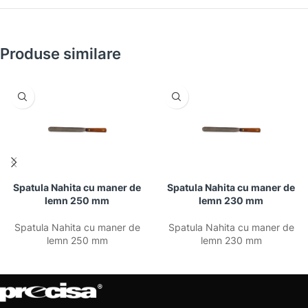
Produse similare
Spatula Nahita cu maner de
Spatula Nahita cu maner de
lemn 250 mm
lemn 230 mm
Spatula Nahita cu maner de
Spatula Nahita cu maner de
lemn 250 mm
lemn 230 mm