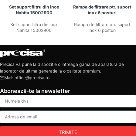
Set suport filtru din inox
Rampa de filtrare ptr. suport
Nahita 15002900
inox 6 posturi
Set suport filtru din inox
Rampa de filtrare ptr. suport
Nahita 15002900
inox 6 posturi
Precisa va pune la dispozitie o intreaga gama de aparatura de
laborator de ultima generatie la o calitate premium.
Mail: office@precisa.ro
Abonează-te la newsletter
TRIMITE