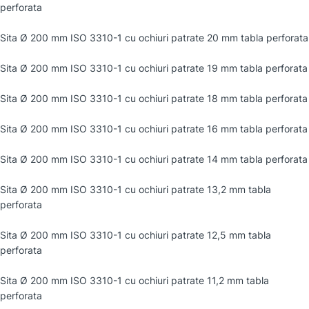
perforata
Sita Ø 200 mm ISO 3310-1 cu ochiuri patrate 20 mm tabla perforata
Sita Ø 200 mm ISO 3310-1 cu ochiuri patrate 19 mm tabla perforata
Sita Ø 200 mm ISO 3310-1 cu ochiuri patrate 18 mm tabla perforata
Sita Ø 200 mm ISO 3310-1 cu ochiuri patrate 16 mm tabla perforata
Sita Ø 200 mm ISO 3310-1 cu ochiuri patrate 14 mm tabla perforata
Sita Ø 200 mm ISO 3310-1 cu ochiuri patrate 13,2 mm tabla
perforata
Sita Ø 200 mm ISO 3310-1 cu ochiuri patrate 12,5 mm tabla
perforata
Sita Ø 200 mm ISO 3310-1 cu ochiuri patrate 11,2 mm tabla
perforata