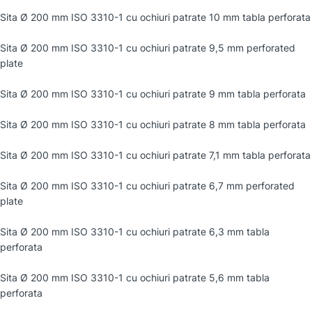
Sita Ø 200 mm ISO 3310-1 cu ochiuri patrate 10 mm tabla perforata
Sita Ø 200 mm ISO 3310-1 cu ochiuri patrate 9,5 mm perforated
plate
Sita Ø 200 mm ISO 3310-1 cu ochiuri patrate 9 mm tabla perforata
Sita Ø 200 mm ISO 3310-1 cu ochiuri patrate 8 mm tabla perforata
Sita Ø 200 mm ISO 3310-1 cu ochiuri patrate 7,1 mm tabla perforata
Sita Ø 200 mm ISO 3310-1 cu ochiuri patrate 6,7 mm perforated
plate
Sita Ø 200 mm ISO 3310-1 cu ochiuri patrate 6,3 mm tabla
perforata
Sita Ø 200 mm ISO 3310-1 cu ochiuri patrate 5,6 mm tabla
perforata