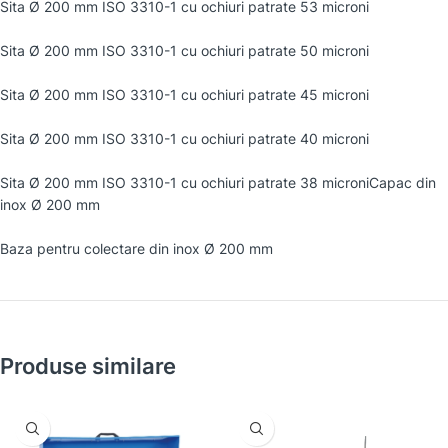
Sita Ø 200 mm ISO 3310-1 cu ochiuri patrate 53 microni
Sita Ø 200 mm ISO 3310-1 cu ochiuri patrate 50 microni
Sita Ø 200 mm ISO 3310-1 cu ochiuri patrate 45 microni
Sita Ø 200 mm ISO 3310-1 cu ochiuri patrate 40 microni
Sita Ø 200 mm ISO 3310-1 cu ochiuri patrate 38 microniCapac din
inox Ø 200 mm
Baza pentru colectare din inox Ø 200 mm
Produse similare