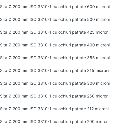
Sita Ø 200 mm ISO 3310-1 cu ochiuri patrate 600 microni
Sita Ø 200 mm ISO 3310-1 cu ochiuri patrate 500 microni
Sita Ø 200 mm ISO 3310-1 cu ochiuri patrate 425 microni
Sita Ø 200 mm ISO 3310-1 cu ochiuri patrate 400 microni
Sita Ø 200 mm ISO 3310-1 cu ochiuri patrate 355 microni
Sita Ø 200 mm ISO 3310-1 cu ochiuri patrate 315 microni
Sita Ø 200 mm ISO 3310-1 cu ochiuri patrate 300 microni
Sita Ø 200 mm ISO 3310-1 cu ochiuri patrate 250 microni
Sita Ø 200 mm ISO 3310-1 cu ochiuri patrate 212 microni
Sita Ø 200 mm ISO 3310-1 cu ochiuri patrate 200 microni