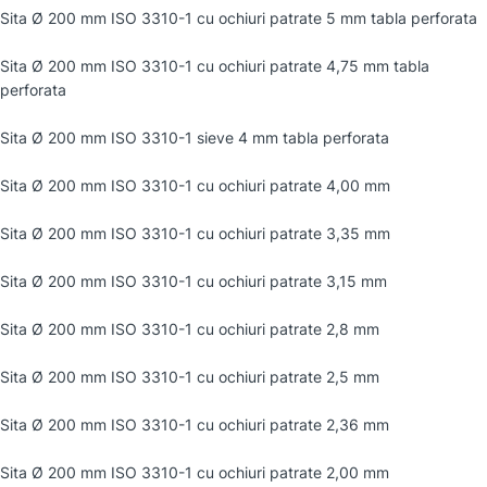
Sita Ø 200 mm ISO 3310-1 cu ochiuri patrate 5 mm tabla perforata
Sita Ø 200 mm ISO 3310-1 cu ochiuri patrate 4,75 mm tabla
perforata
Sita Ø 200 mm ISO 3310-1 sieve 4 mm tabla perforata
Sita Ø 200 mm ISO 3310-1 cu ochiuri patrate 4,00 mm
Sita Ø 200 mm ISO 3310-1 cu ochiuri patrate 3,35 mm
Sita Ø 200 mm ISO 3310-1 cu ochiuri patrate 3,15 mm
Sita Ø 200 mm ISO 3310-1 cu ochiuri patrate 2,8 mm
Sita Ø 200 mm ISO 3310-1 cu ochiuri patrate 2,5 mm
Sita Ø 200 mm ISO 3310-1 cu ochiuri patrate 2,36 mm
Sita Ø 200 mm ISO 3310-1 cu ochiuri patrate 2,00 mm