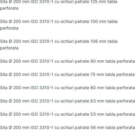
Sita Ø 200 mm ISO 3310-1 cu ochiuri patrate 125 mm tabla
perforata
Sita Ø 200 mm ISO 3310-1 cu ochiuri patrate 100 mm tabla
perforata
Sita Ø 200 mm ISO 3310-1 cu ochiuri patrate 106 mm tabla
perforata
Sita Ø 200 mm ISO 3310-1 cu ochiuri patrate 90 mm tabla perforata
Sita Ø 200 mm ISO 3310-1 cu ochiuri patrate 75 mm tabla perforata
Sita Ø 200 mm ISO 3310-1 cu ochiuri patrate 80 mm tabla perforata
Sita Ø 200 mm ISO 3310-1 cu ochiuri patrate 63 mm tabla perforata
Sita Ø 200 mm ISO 3310-1 cu ochiuri patrate 53 mm tabla perforata
Sita Ø 200 mm ISO 3310-1 cu ochiuri patrate 56 mm tabla perforata