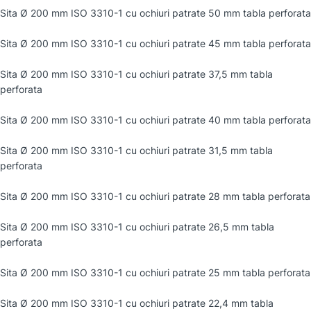
Sita Ø 200 mm ISO 3310-1 cu ochiuri patrate 50 mm tabla perforata
Sita Ø 200 mm ISO 3310-1 cu ochiuri patrate 45 mm tabla perforata
Sita Ø 200 mm ISO 3310-1 cu ochiuri patrate 37,5 mm tabla
perforata
Sita Ø 200 mm ISO 3310-1 cu ochiuri patrate 40 mm tabla perforata
Sita Ø 200 mm ISO 3310-1 cu ochiuri patrate 31,5 mm tabla
perforata
Sita Ø 200 mm ISO 3310-1 cu ochiuri patrate 28 mm tabla perforata
Sita Ø 200 mm ISO 3310-1 cu ochiuri patrate 26,5 mm tabla
perforata
Sita Ø 200 mm ISO 3310-1 cu ochiuri patrate 25 mm tabla perforata
Sita Ø 200 mm ISO 3310-1 cu ochiuri patrate 22,4 mm tabla