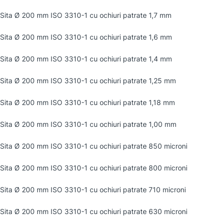
Sita Ø 200 mm ISO 3310-1 cu ochiuri patrate 1,7 mm
Sita Ø 200 mm ISO 3310-1 cu ochiuri patrate 1,6 mm
Sita Ø 200 mm ISO 3310-1 cu ochiuri patrate 1,4 mm
Sita Ø 200 mm ISO 3310-1 cu ochiuri patrate 1,25 mm
Sita Ø 200 mm ISO 3310-1 cu ochiuri patrate 1,18 mm
Sita Ø 200 mm ISO 3310-1 cu ochiuri patrate 1,00 mm
Sita Ø 200 mm ISO 3310-1 cu ochiuri patrate 850 microni
Sita Ø 200 mm ISO 3310-1 cu ochiuri patrate 800 microni
Sita Ø 200 mm ISO 3310-1 cu ochiuri patrate 710 microni
Sita Ø 200 mm ISO 3310-1 cu ochiuri patrate 630 microni