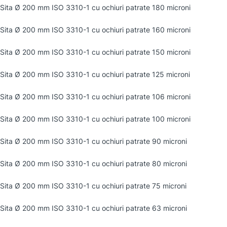
Sita Ø 200 mm ISO 3310-1 cu ochiuri patrate 180 microni
Sita Ø 200 mm ISO 3310-1 cu ochiuri patrate 160 microni
Sita Ø 200 mm ISO 3310-1 cu ochiuri patrate 150 microni
Sita Ø 200 mm ISO 3310-1 cu ochiuri patrate 125 microni
Sita Ø 200 mm ISO 3310-1 cu ochiuri patrate 106 microni
Sita Ø 200 mm ISO 3310-1 cu ochiuri patrate 100 microni
Sita Ø 200 mm ISO 3310-1 cu ochiuri patrate 90 microni
Sita Ø 200 mm ISO 3310-1 cu ochiuri patrate 80 microni
Sita Ø 200 mm ISO 3310-1 cu ochiuri patrate 75 microni
Sita Ø 200 mm ISO 3310-1 cu ochiuri patrate 63 microni