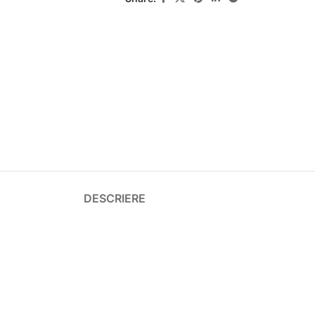
DESCRIERE