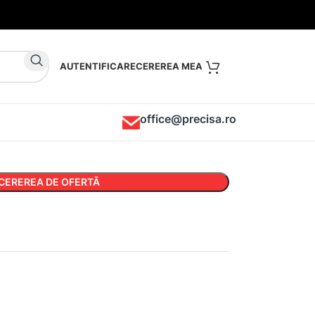
AUTENTIFICARE
office@precisa.ro
CEREREA DE OFERTĂ