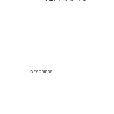
DESCRIERE