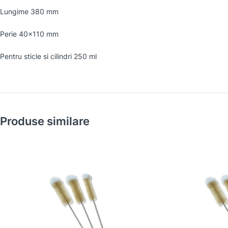
Lungime 380 mm
Perie 40×110 mm
Pentru sticle si cilindri 250 ml
Produse similare