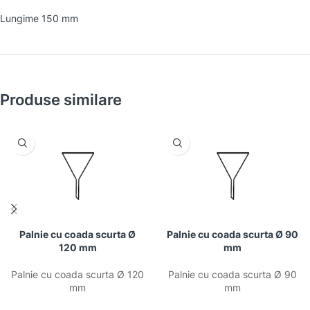
Lungime 150 mm
Produse similare
Palnie cu coada scurta Ø
Palnie cu coada scurta Ø 90
120 mm
mm
Palnie cu coada scurta Ø 120
Palnie cu coada scurta Ø 90
mm
mm