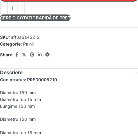
CERE O COTAȚIE RAPIDĂ DE PREȚ
SKU:
aff0a6a45212
Categorie:
Palnii
Share:
Descriere
Cod produs: PRE00005210
Diametru 150 mm
Diametru tub 15 mm
Lungime 150 mm
Diametru 150 mm
Diametru tub 15 mm