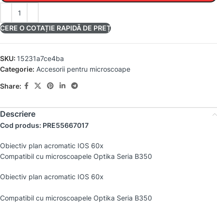
CERE O COTAȚIE RAPIDĂ DE PREȚ
SKU:
15231a7ce4ba
Categorie:
Accesorii pentru microscoape
Share:
Descriere
Cod produs: PRE55667017
Obiectiv plan acromatic IOS 60x
Compatibil cu microscoapele Optika Seria B350
Obiectiv plan acromatic IOS 60x
Compatibil cu microscoapele Optika Seria B350