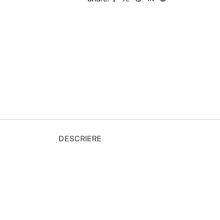
DESCRIERE