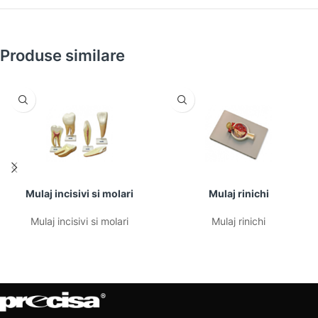
Produse similare
Mulaj incisivi si molari
Mulaj rinichi
Mulaj incisivi si molari
Mulaj rinichi