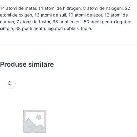
14 atomi de metal, 14 atomi de hidrogen, 8 atomi de halogeni, 22
atomi de oxigen, 13 atomi de sulf, 10 atomi de azot, 12 atomi de
carbon, 7 atomi de fosfor, 38 punti medii, 50 punti pentru legaturi
simple, 38 punti pentru legaturi duble si triple.
Produse similare