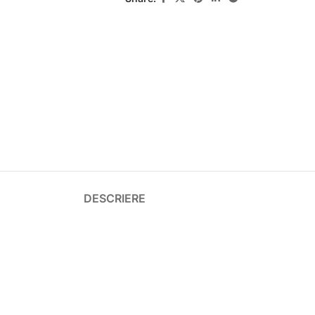
DESCRIERE