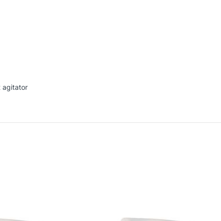
 agitator