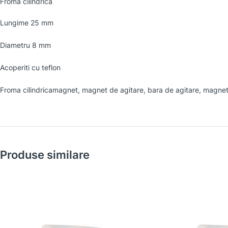
Froma cilindrica
Lungime 25 mm
Diametru 8 mm
Acoperiti cu teflon
Froma cilindricamagnet, magnet de agitare, bara de agitare, magnet
Produse similare