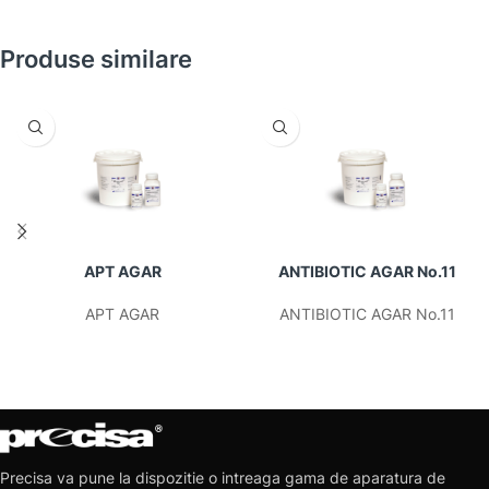
Produse similare
APT AGAR
ANTIBIOTIC AGAR No.11
APT AGAR
ANTIBIOTIC AGAR No.11
Precisa va pune la dispozitie o intreaga gama de aparatura de