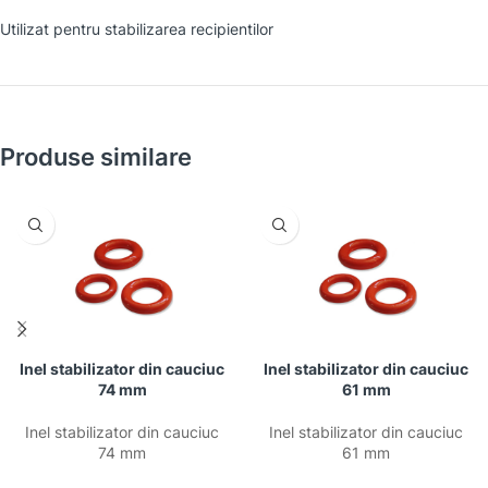
Utilizat pentru stabilizarea recipientilor
Produse similare
Inel stabilizator din cauciuc
Inel stabilizator din cauciuc
74 mm
61 mm
Inel stabilizator din cauciuc
Inel stabilizator din cauciuc
74 mm
61 mm