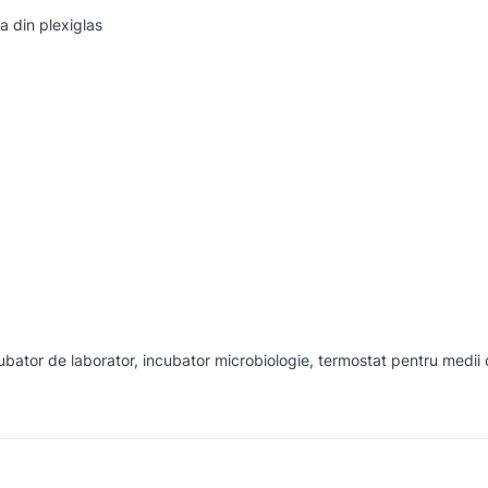
a din plexiglas
cubator de laborator, incubator microbiologie, termostat pentru medii