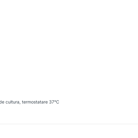
 de cultura, termostatare 37°C