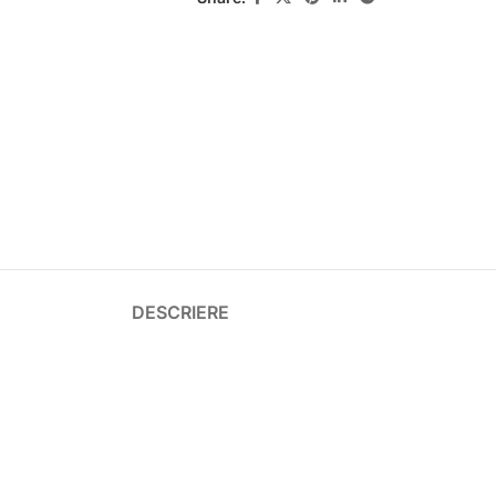
DESCRIERE