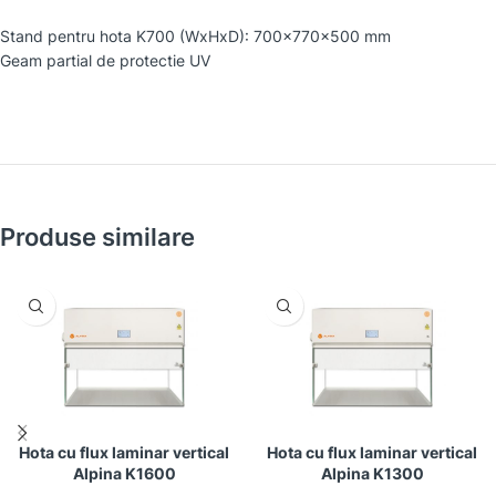
Stand pentru hota K700 (WxHxD): 700x770x500 mm
Geam partial de protectie UV
Produse similare
Hota cu flux laminar vertical
Hota cu flux laminar vertical
Alpina K1600
Alpina K1300