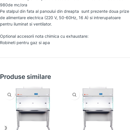
980de mc/ora
Pe stalpul din fata al panoului din dreapta sunt prezente doua prize
de alimentare electrica (220 V, 50-60Hz, 16 A) si intrerupatoare
pentru iluminat si ventilator.
Optional accesorii nota chimica cu exhaustare:
Robineti pentru gaz si apa
Produse similare