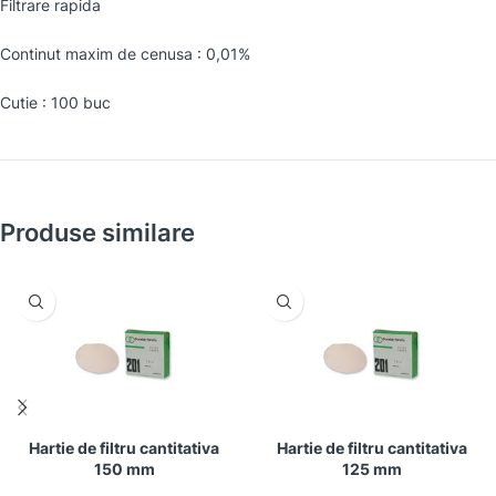
Filtrare rapida
Continut maxim de cenusa : 0,01%
Cutie : 100 buc
Produse similare
Hartie de filtru cantitativa
Hartie de filtru cantitativa
150 mm
125 mm