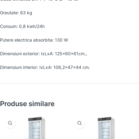
Greutate: 63 kg
Consum: 0,8 kwh/24h
Putere electrica absorbita: 130 W
Dimensiuni exterior: IxLxA: 125x60x61cm.,
Dimensiuni interior: IxLxA: 106,2x47x44 cm.
Produse similare