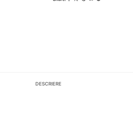
DESCRIERE