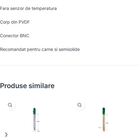
Fara senzor de temperatura
Corp din PVDF
Conector BNC
Recomandat pentru carne si semisolide
Produse similare