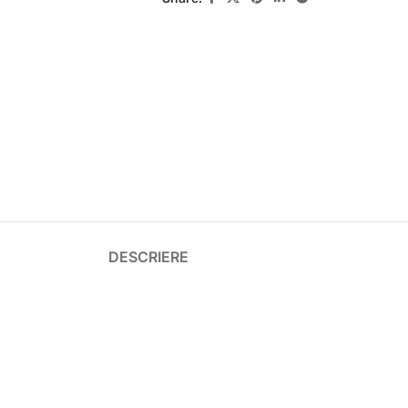
DESCRIERE