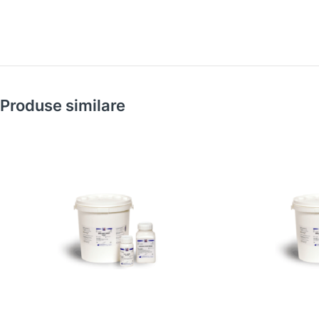
Produse similare