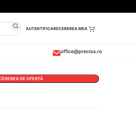
AUTENTIFICARE
office@precisa.ro
CEREREA DE OFERTĂ