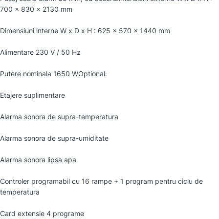
700 x 830 x 2130 mm
Dimensiuni interne W x D x H : 625 x 570 x 1440 mm
Alimentare 230 V / 50 Hz
Putere nominala 1650 WOptional:
Etajere suplimentare
Alarma sonora de supra-temperatura
Alarma sonora de supra-umiditate
Alarma sonora lipsa apa
Controler programabil cu 16 rampe + 1 program pentru ciclu de
temperatura
Card extensie 4 programe