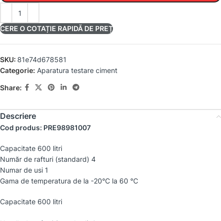
CERE O COTAȚIE RAPIDĂ DE PREȚ
SKU:
81e74d678581
Categorie:
Aparatura testare ciment
Share:
Descriere
Cod produs: PRE98981007
Capacitate 600 litri
Număr de rafturi (standard) 4
Numar de usi 1
Gama de temperatura de la -20°C la 60 °C
Capacitate 600 litri