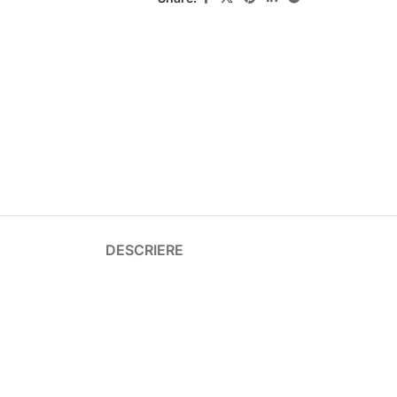
DESCRIERE