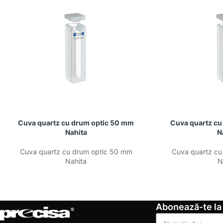
Cuva quartz cu drum optic 50 mm
Cuva quartz cu
Nahita
N
Cuva quartz cu drum optic 50 mm
Cuva quartz cu
Nahita
N
Abonează-te la