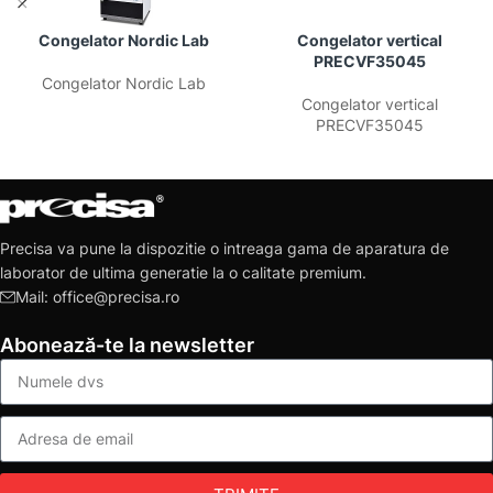
Congelator Nordic Lab
Congelator vertical
PRECVF35045
Congelator Nordic Lab
Congelator vertical
PRECVF35045
Precisa va pune la dispozitie o intreaga gama de aparatura de
laborator de ultima generatie la o calitate premium.
Mail: office@precisa.ro
Abonează-te la newsletter