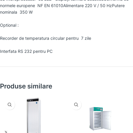
normele europene NF EN 61010Alimentare 220 V / 50 HzPutere
nominala 350 W
Optional :
Recorder de temperatura circular pentru 7 zile
Interfata RS 232 pentru PC
Produse similare