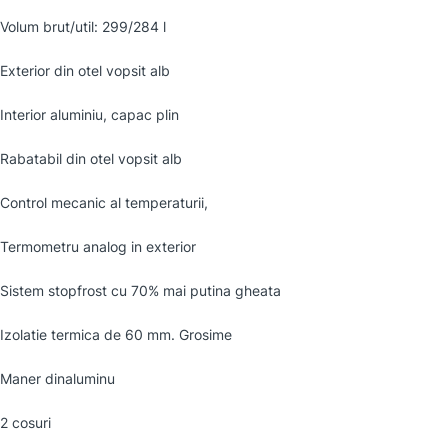
Volum brut/util: 299/284 l
Exterior din otel vopsit alb
Interior aluminiu, capac plin
Rabatabil din otel vopsit alb
Control mecanic al temperaturii,
Termometru analog in exterior
Sistem stopfrost cu 70% mai putina gheata
Izolatie termica de 60 mm. Grosime
Maner dinaluminu
2 cosuri