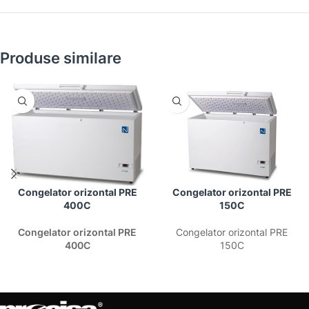
Produse similare
Congelator orizontal PRE
Congelator orizontal PRE
400C
150C
Congelator orizontal PRE
Congelator orizontal PRE
400C
150C