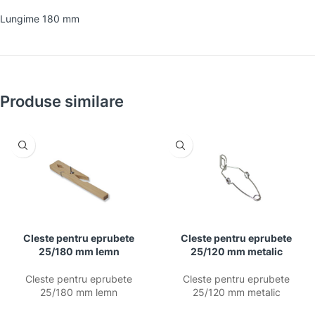
Lungime 180 mm
Produse similare
Cleste pentru eprubete
Cleste pentru eprubete
25/180 mm lemn
25/120 mm metalic
Cleste pentru eprubete
Cleste pentru eprubete
25/180 mm lemn
25/120 mm metalic