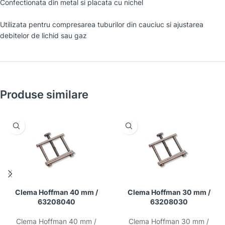
Confectionata din metal si placata cu nichel
Utilizata pentru compresarea tuburilor din cauciuc si ajustarea
debitelor de lichid sau gaz
Produse similare
Clema Hoffman 40 mm /
Clema Hoffman 30 mm /
63208040
63208030
Clema Hoffman 40 mm /
Clema Hoffman 30 mm /