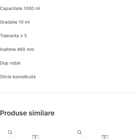
Capacitate 1000 ml
Gradatie 10 ml
Toleranta ± 5
Inaltime 460 mm
Dop rodat
Sticla borosilicata
Produse similare