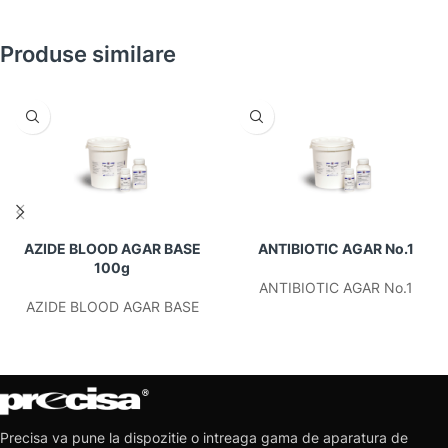
Produse similare
AZIDE BLOOD AGAR BASE
ANTIBIOTIC AGAR No.1
100g
ANTIBIOTIC AGAR No.1
AZIDE BLOOD AGAR BASE
Precisa va pune la dispozitie o intreaga gama de aparatura de