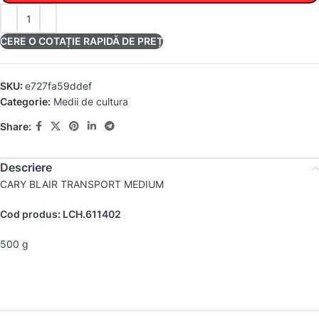
CERE O COTAȚIE RAPIDĂ DE PREȚ
SKU:
e727fa59ddef
Categorie:
Medii de cultura
Share:
Descriere
CARY BLAIR TRANSPORT MEDIUM
Cod produs: LCH.611402
500 g