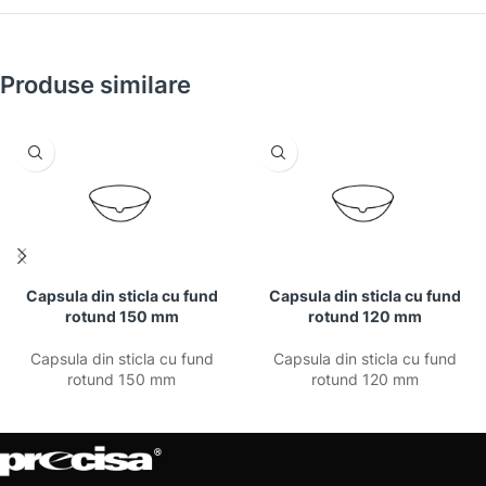
Produse similare
Capsula din sticla cu fund
Capsula din sticla cu fund
rotund 150 mm
rotund 120 mm
Capsula din sticla cu fund
Capsula din sticla cu fund
rotund 150 mm
rotund 120 mm