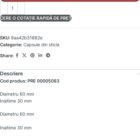
CERE O COTAȚIE RAPIDĂ DE PREȚ
SKU:
9aa42b31882e
Categorie:
Capsule din sticla
Share:
Descriere
Cod produs: PRE 00005083
Diametru 60 mm
Inaltime 30 mm
Diametru 60 mm
Inaltime 30 mm