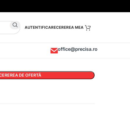
AUTENTIFICARE
office@precisa.ro
CEREREA DE OFERTĂ