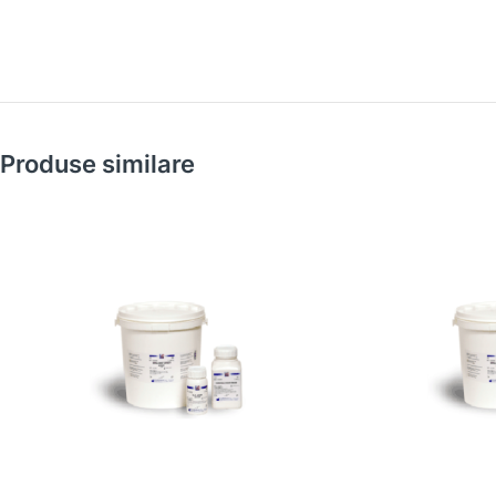
Produse similare