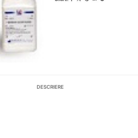
DESCRIERE