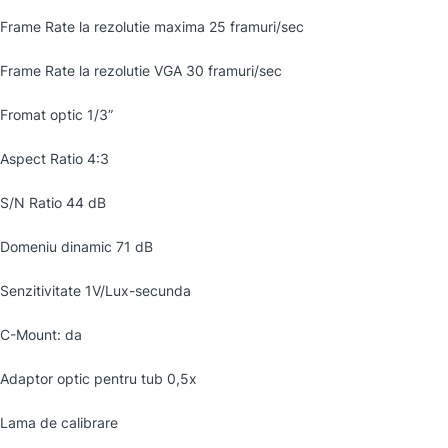
Frame Rate la rezolutie maxima 25 framuri/sec
Frame Rate la rezolutie VGA 30 framuri/sec
Fromat optic 1/3”
Aspect Ratio 4:3
S/N Ratio 44 dB
Domeniu dinamic 71 dB
Senzitivitate 1V/Lux-secunda
C-Mount: da
Adaptor optic pentru tub 0,5x
Lama de calibrare