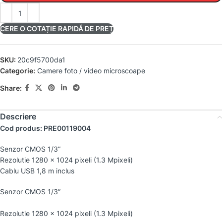
CERE O COTAȚIE RAPIDĂ DE PREȚ
SKU:
20c9f5700da1
Categorie:
Camere foto / video microscoape
Share:
Descriere
Cod produs: PRE00119004
Senzor CMOS 1/3”
Rezolutie 1280 x 1024 pixeli (1.3 Mpixeli)
Cablu USB 1,8 m inclus
Senzor CMOS 1/3”
Rezolutie 1280 x 1024 pixeli (1.3 Mpixeli)