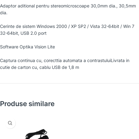
Adaptor aditional pentru stereomicroscoape 30,0mm dia., 30,5mm
dia.
Cerinte de sistem Windows 2000 / XP SP2 / Vista 32-64bit / Win 7
32-64bit, USB 2.0 port
Software Optika Vision Lite
Captura continua cu, corecttia automata a contrastuluiLivrata in
cutie de carton cu, cablu USB de 1,8 m
Produse similare