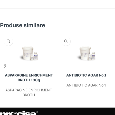
Produse similare
ASPARAGINE ENRICHMENT
ANTIBIOTIC AGAR No.1
BROTH 100g
ANTIBIOTIC AGAR No.1
ASPARAGINE ENRICHMENT
BROTH