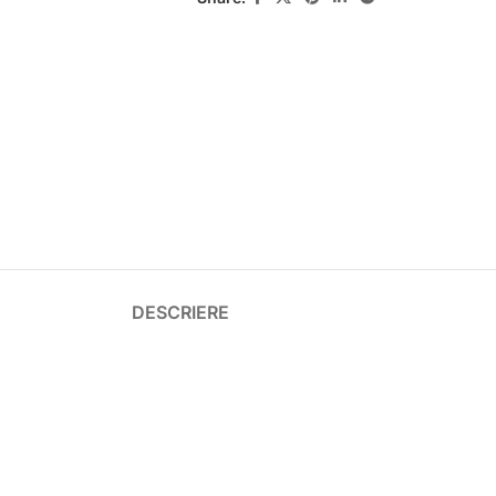
DESCRIERE