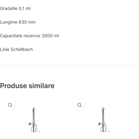
Gradatie 0,1 ml
Lungime 830 mm
Capacitate rezervor 2000 ml
Linie Schellbach
Produse similare