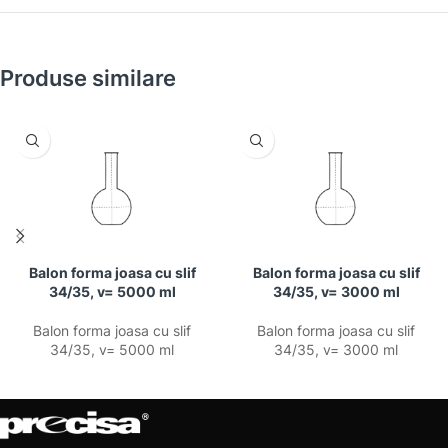
Produse similare
Balon forma joasa cu slif
Balon forma joasa cu slif
34/35, v= 5000 ml
34/35, v= 3000 ml
Balon forma joasa cu slif
Balon forma joasa cu slif
34/35, v= 5000 ml
34/35, v= 3000 ml