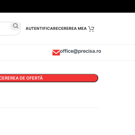
AUTENTIFICARE
office@precisa.ro
CEREREA DE OFERTĂ