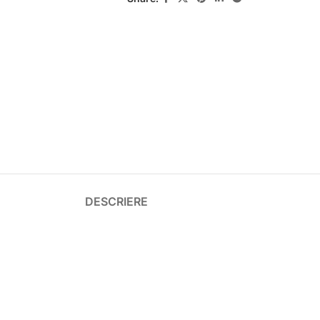
DESCRIERE