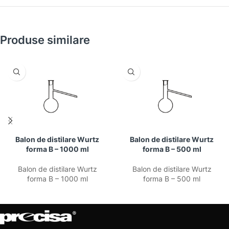
Produse similare
Balon de distilare Wurtz
Balon de distilare Wurtz
forma B – 1000 ml
forma B – 500 ml
Balon de distilare Wurtz
Balon de distilare Wurtz
forma B – 1000 ml
forma B – 500 ml