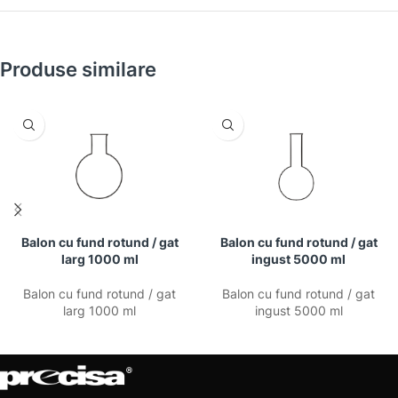
Produse similare
Balon cu fund rotund / gat
Balon cu fund rotund / gat
larg 1000 ml
ingust 5000 ml
Balon cu fund rotund / gat
Balon cu fund rotund / gat
larg 1000 ml
ingust 5000 ml