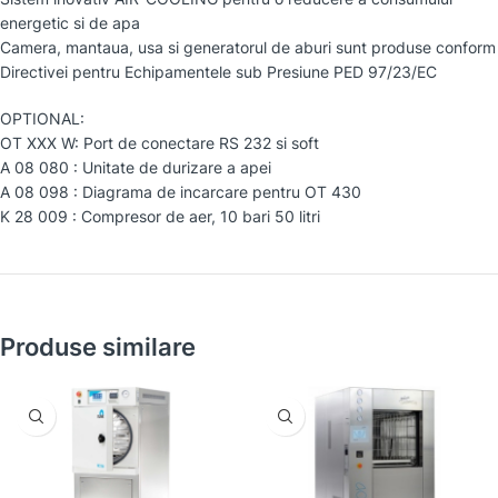
energetic si de apa
Camera, mantaua, usa si generatorul de aburi sunt produse conform
Directivei pentru Echipamentele sub Presiune PED 97/23/EC
OPTIONAL:
OT XXX W: Port de conectare RS 232 si soft
A 08 080 : Unitate de durizare a apei
A 08 098 : Diagrama de incarcare pentru OT 430
K 28 009 : Compresor de aer, 10 bari 50 litri
Produse similare