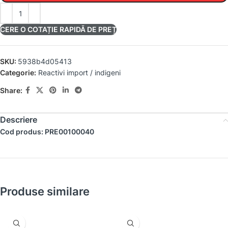
CERE O COTAȚIE RAPIDĂ DE PREȚ
SKU:
5938b4d05413
Categorie:
Reactivi import / indigeni
Share:
Descriere
Cod produs: PRE00100040
Produse similare