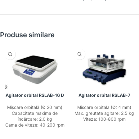
Produse similare
Agitator orbital RSLAB-16 D
Agitator orbital RSLAB-7
Mișcare orbitală (Ø 20 mm)
Miscare orbitala (Ø: 4 mm)
Capacitate maxima de
Max. greutate agitare: 2,5 kg
încărcare: 2,0 kg
Viteza: 100-800 rpm
Gama de viteze: 40-200 rpm