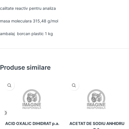
calitate reactiv pentru analiza
masa moleculara 315,48 g/mol
ambalaj borcan plastic 1 kg
Produse similare
ACID OXALIC DIHIDRAT p.a.
ACETAT DE SODIU ANHIDRU
p.a.