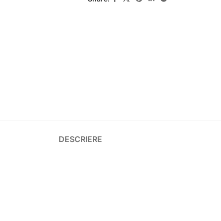
DESCRIERE