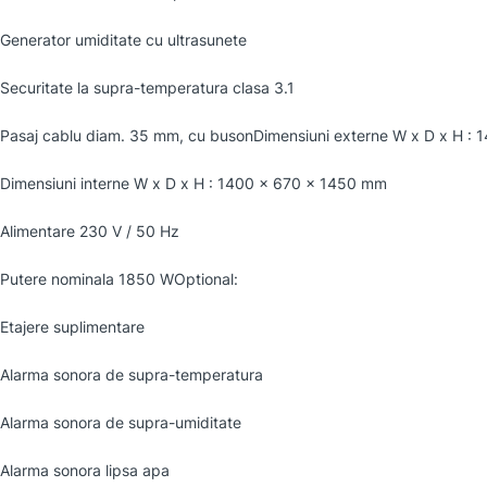
Generator umiditate cu ultrasunete
Securitate la supra-temperatura clasa 3.1
Pasaj cablu diam. 35 mm, cu busonDimensiuni externe W x D x H :
Dimensiuni interne W x D x H : 1400 x 670 x 1450 mm
Alimentare 230 V / 50 Hz
Putere nominala 1850 WOptional:
Etajere suplimentare
Alarma sonora de supra-temperatura
Alarma sonora de supra-umiditate
Alarma sonora lipsa apa