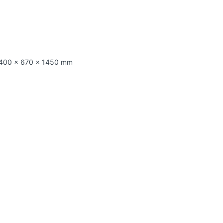
 1400 x 670 x 1450 mm